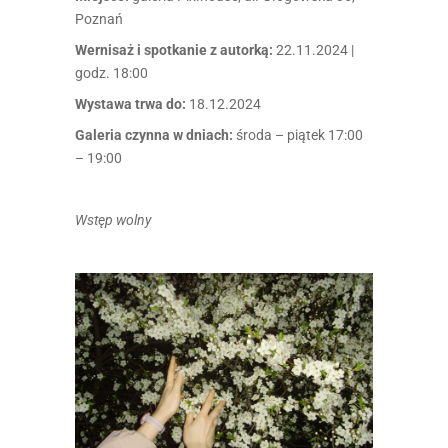
Poznań
Wernisaż i spotkanie z autorką:
22.11.2024 |
godz. 18:00
Wystawa trwa do:
18.12.2024
Galeria czynna w dniach:
środa – piątek 17:00
– 19:00
Wstęp wolny