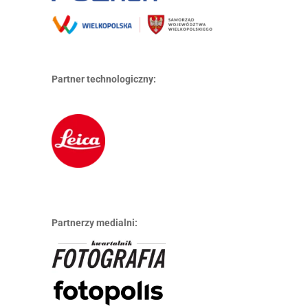
Partner technologiczny:
Partnerzy medialni: