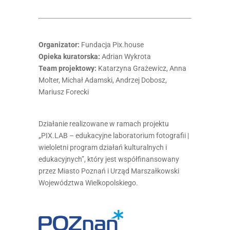
Organizator:
Fundacja Pix.house
Opieka kuratorska:
Adrian Wykrota
Team projektowy:
Katarzyna Grażewicz, Anna
Molter, Michał Adamski, Andrzej Dobosz,
Mariusz Forecki
Działanie realizowane w ramach projektu
„PIX.LAB – edukacyjne laboratorium fotografii |
wieloletni program działań kulturalnych i
edukacyjnych”, który jest współfinansowany
przez Miasto Poznań i Urząd Marszałkowski
Województwa Wielkopolskiego.