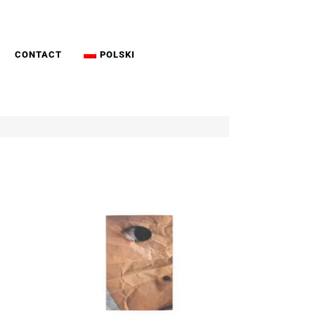
CONTACT
POLSKI