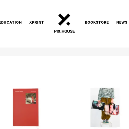
EDUCATION
XPRINT
BOOKSTORE
NEWS