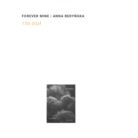
FOREVER MINE | ANNA BEDYŃSKA
150.00
zł