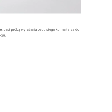
lsce. Jest próbą wyrażenia osobistego komentarza do
oju.