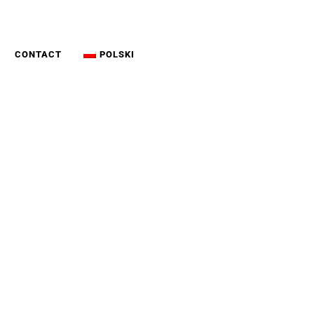
CONTACT
POLSKI