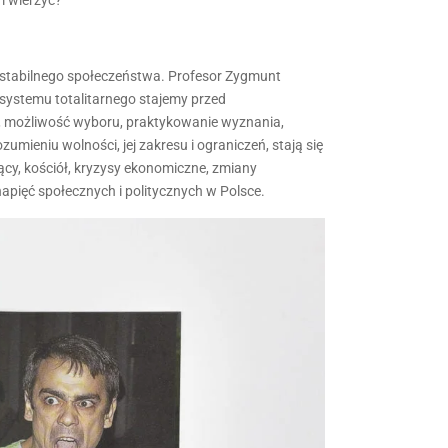
 stabilnego społeczeństwa. Profesor Zygmunt
 systemu totalitarnego stajemy przed
, możliwość wyboru, praktykowanie wyznania,
umieniu wolności, jej zakresu i ograniczeń, stają się
zący, kościół, kryzysy ekonomiczne, zmiany
apięć społecznych i politycznych w Polsce.