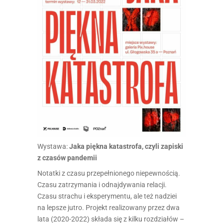
Wystawa:
Jaka piękna katastrofa, czyli zapiski
z czasów pandemii
Notatki z czasu przepełnionego niepewnością.
Czasu zatrzymania i odnajdywania relacji.
Czasu strachu i eksperymentu, ale też nadziei
na lepsze jutro. Projekt realizowany przez dwa
lata (2020-2022) składa się z kilku rozdziałów –