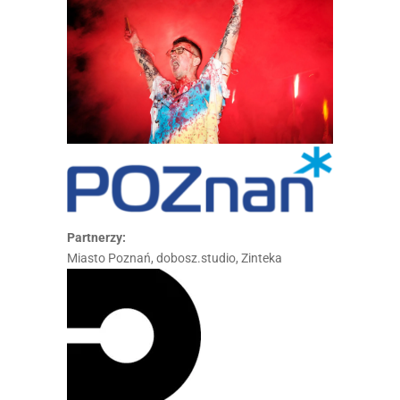
Partnerzy:
Miasto Poznań, dobosz.studio, Zinteka