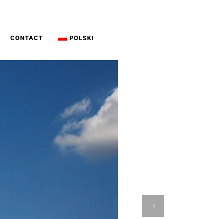
CONTACT
POLSKI