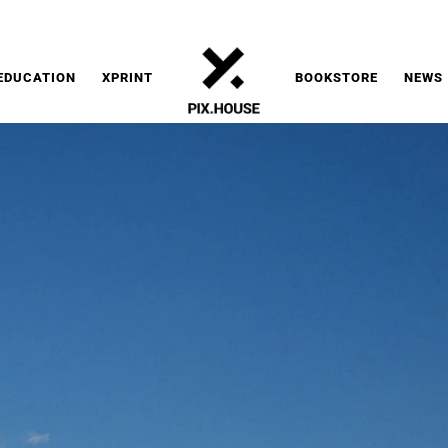
EDUCATION
XPRINT
BOOKSTORE
NEWS