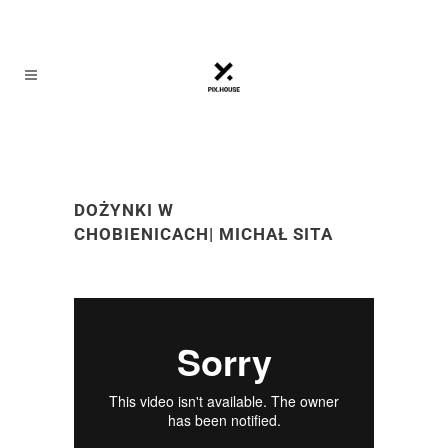
DOŻYNKI W
CHOBIENICACH| MICHAŁ SITA