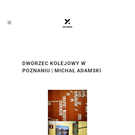
DWORZEC KOLEJOWY W
POZNANIU | MICHAŁ ADAMSKI