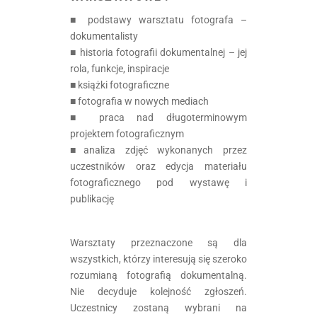
■ podstawy warsztatu fotografa –
dokumentalisty
■ historia fotografii dokumentalnej – jej
rola, funkcje, inspiracje
■ książki fotograficzne
■ fotografia w nowych mediach
■ praca nad długoterminowym
projektem fotograficznym
■analiza zdjęć wykonanych przez
uczestników oraz edycja materiału
fotograficznego pod wystawę i
publikację
Warsztaty przeznaczone są dla
wszystkich, którzy interesują się szeroko
rozumianą fotografią dokumentalną.
Nie decyduje kolejność zgłoszeń.
Uczestnicy zostaną wybrani na