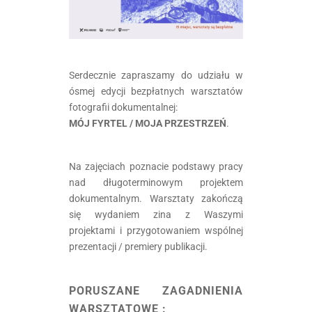
Serdecznie zapraszamy do udziału w
ósmej edycji bezpłatnych warsztatów
fotografii dokumentalnej:
MÓJ FYRTEL / MOJA PRZESTRZEŃ
.
Na zajęciach poznacie podstawy pracy
nad długoterminowym projektem
dokumentalnym. Warsztaty zakończą
się wydaniem zina z Waszymi
projektami i przygotowaniem wspólnej
prezentacji / premiery publikacji.
.
PORUSZANE ZAGADNIENIA
WARSZTATOWE :