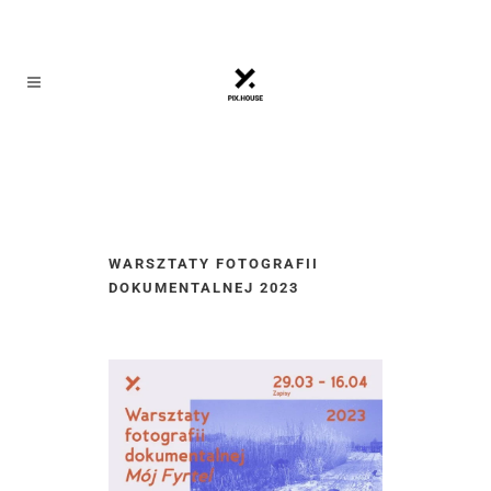
WARSZTATY FOTOGRAFII
DOKUMENTALNEJ 2023