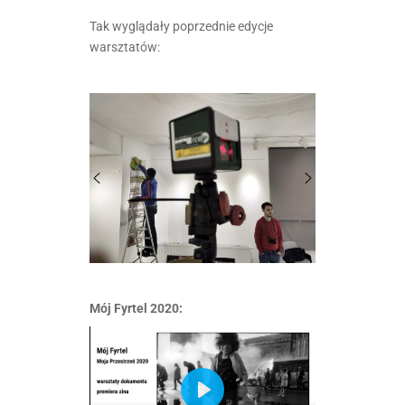
Tak wyglądały poprzednie edycje
warsztatów:
Mój Fyrtel 2020: