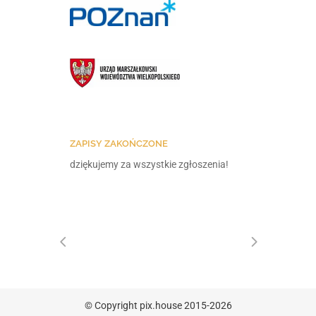
ZAPISY ZAKOŃCZONE
dziękujemy za wszystkie zgłoszenia!
© Copyright pix.house 2015-2026