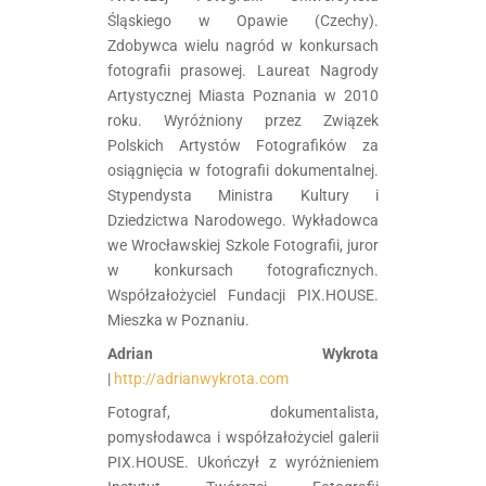
Śląskiego w Opawie (Czechy).
Zdobywca wielu nagród w konkursach
fotografii prasowej. Laureat Nagrody
Artystycznej Miasta Poznania w 2010
roku. Wyróżniony przez Związek
Polskich Artystów Fotografików za
osiągnięcia w fotografii dokumentalnej.
Stypendysta Ministra Kultury i
Dziedzictwa Narodowego. Wykładowca
we Wrocławskiej Szkole Fotografii, juror
w konkursach fotograficznych.
Współzałożyciel Fundacji PIX.HOUSE.
Mieszka w Poznaniu.
Adrian Wykrota
|
http://adrianwykrota.com
Fotograf, dokumentalista,
pomysłodawca i współzałożyciel galerii
PIX.HOUSE. Ukończył z wyróżnieniem