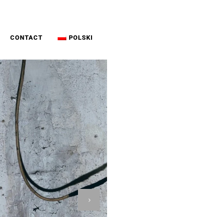
CONTACT
POLSKI