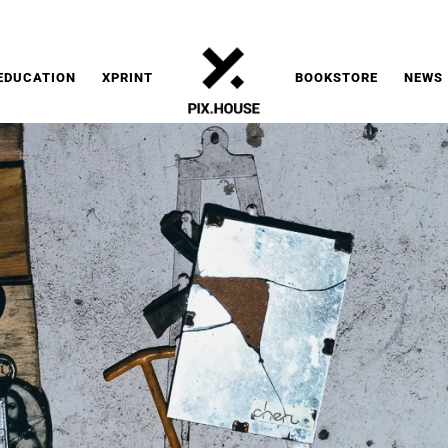
EDUCATION
XPRINT
BOOKSTORE
NEWS