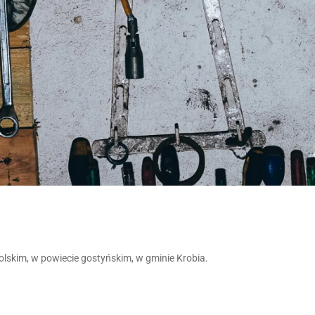
skim, w powiecie gostyńskim, w gminie Krobia.
.