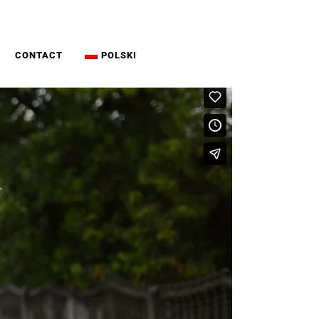
CONTACT
POLSKI