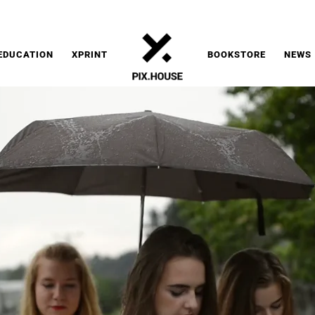
CHAŁ SITA
EDUCATION
XPRINT
BOOKSTORE
NEWS