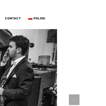
CONTACT
POLSKI