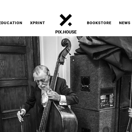
FORECKI
EDUCATION
XPRINT
BOOKSTORE
NEWS