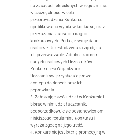
na zasadach określonych w regulaminie,
w szczególności w celu
przeprowadzenia Konkursu,
opublikowania wyników konkursu, oraz
przekazania laureatom nagród
konkursowych. Podając swoje dane
osobowe, Uczestnik wyraża zgodę na
ich przetwarzanie. Administratorem
danych osobowych Uczestników
Konkursu jest Organizator.
Uczestnikowi przysługuje prawo
dostępu do danych oraz ich
poprawiania.
3. Zgłaszając swój udział w Konkursie i
biorąc w nim udział uczestnik,
podporządkowuje się postanowieniom
niniejszego regulaminu Konkursu i
wyraża zgodę na jego treść.
4. Konkurs nie jest loterią promocyjną w