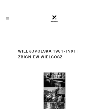
WIELKOPOLSKA 1981-1991 |
ZBIGNIEW WIELGOSZ