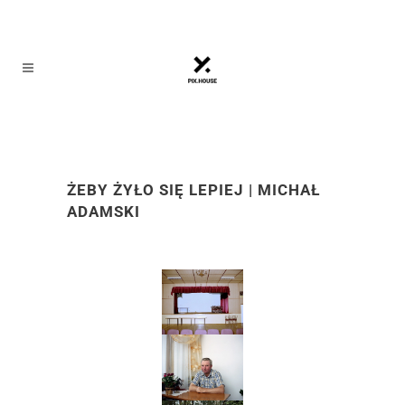
ŻEBY ŻYŁO SIĘ LEPIEJ
| MICHAŁ
ADAMSKI