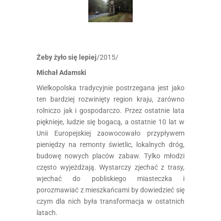
Żeby żyło się lepiej
/2015/
Michał Adamski
Wielkopolska tradycyjnie postrzegana jest jako
ten bardziej rozwinięty region kraju, zarówno
rolniczo jak i gospodarczo. Przez ostatnie lata
pięknieje, ludzie się bogacą, a ostatnie 10 lat w
Unii Europejskiej zaowocowało przypływem
pieniędzy na remonty świetlic, lokalnych dróg,
budowę nowych placów zabaw. Tylko młodzi
często wyjeżdżają. Wystarczy zjechać z trasy,
wjechać do pobliskiego miasteczka i
porozmawiać z mieszkańcami by dowiedzieć się
czym dla nich była transformacja w ostatnich
latach.