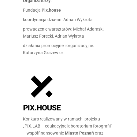
Organizatorzy:
Fundacja
Pix.house
koordynacja działań: Adrian Wykrota
prowadzenie warsztatów: Michał Adamski,
Mariusz Forecki, Adrian Wykrota
działania promocyjne i organizacyjne:
Katarzyna Grażewicz
Konkurs realizowany w ramach projektu
„PIX.LAB – edukacyjne laboratorium fotografii”
– współfinansowanie
Miasto Poznań
oraz