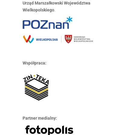
Urząd Marszałkowski Województwa
Wielkopolskiego
.
Współpraca:
Partner medialny: