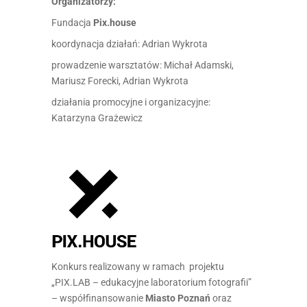
Organizatorzy:
Fundacja
Pix.house
koordynacja działań: Adrian Wykrota
prowadzenie warsztatów: Michał Adamski,
Mariusz Forecki, Adrian Wykrota
działania promocyjne i organizacyjne:
Katarzyna Grażewicz
Konkurs realizowany w ramach projektu
„PIX.LAB – edukacyjne laboratorium fotografii”
– współfinansowanie
Miasto Poznań
oraz