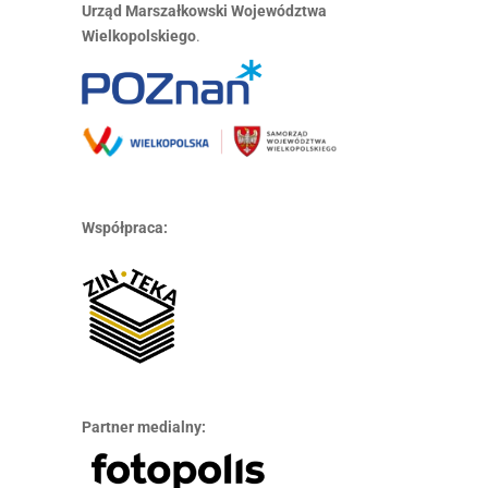
Urząd Marszałkowski Województwa
Wielkopolskiego
.
Współpraca:
Partner medialny: