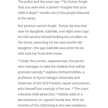
The police and the court say: *"Go home, forget
that you were ever a parent! Imagine that your
child is dead,"* recalls one of the people featured
in the series.
But parents cannot forget. Tomas Savicas last
saw his daughter, Gabriele, over eight years ago.
He still catches himself looking into strollers on
the street, searching for his nine-month-old
daughter—the age Gabriele was when his ex-
wife took her from their home.
*"Under the current Japanese law, the parent
who manages to take the children first will be
granted custody,"* explains Richard Delrieu, a
professor at Kyoto Sangyo University and
chairman of the SOS Parents Japan association,
who himself lost custody of his son. *"The court
tolerates child abduction,"* Delrieu adds in a
documentary on Japan's family law. After six
months of the child living in the new residence,