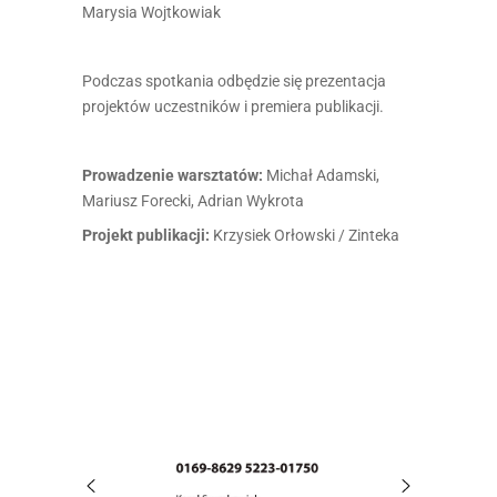
Marysia Wojtkowiak
Podczas spotkania odbędzie się prezentacja
projektów uczestników i premiera publikacji.
Prowadzenie warsztatów:
Michał Adamski,
Mariusz Forecki, Adrian Wykrota
Projekt publikacji:
Krzysiek Orłowski / Zinteka