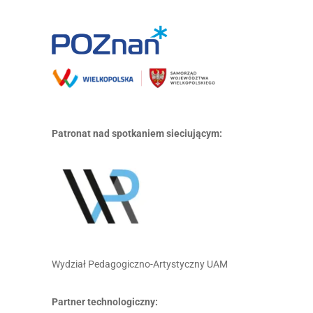
Patronat nad spotkaniem sieciującym:
Wydział Pedagogiczno-Artystyczny UAM
Partner technologiczny: