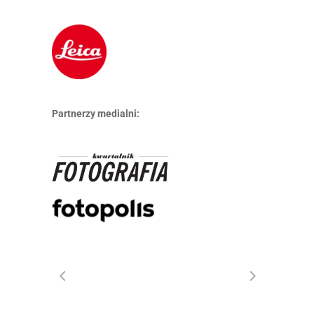
Partnerzy medialni: