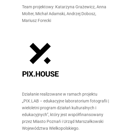
Team projektowy: Katarzyna Grażewicz, Anna
Molter, Michał Adamski, Andrzej Dobosz,
Mariusz Forecki
Działanie realizowane w ramach projektu
„PIX.LAB – edukacyjne laboratorium fotografii |
wieloletni program działań kulturalnych i
edukacyjnych”, który jest współfinansowany
przez Miasto Poznań i Urząd Marszałkowski
Województwa Wielkopolskiego.