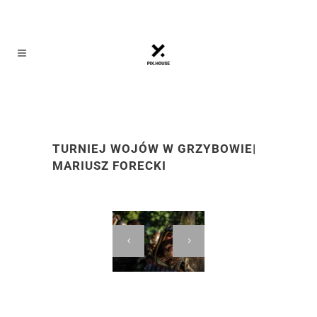
TURNIEJ WOJÓW W GRZYBOWIE
|
MARIUSZ FORECKI