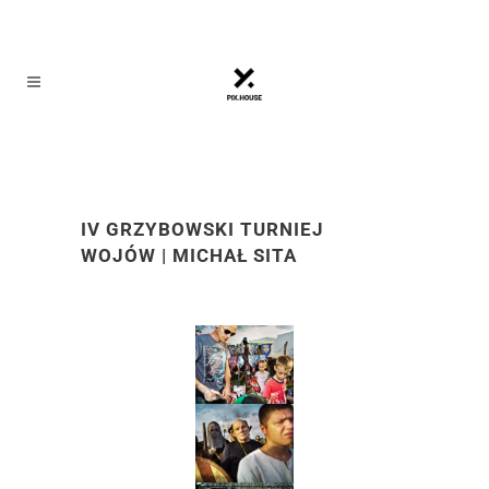
IV GRZYBOWSKI TURNIEJ
WOJÓW | MICHAŁ SITA