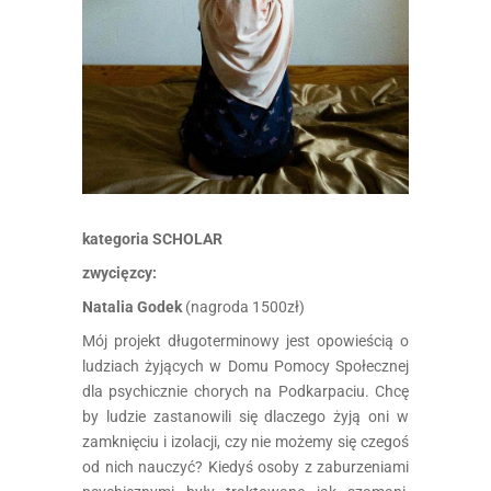
kategoria SCHOLAR
zwycięzcy:
Natalia Godek
(nagroda 1500zł)
Mój projekt długoterminowy jest opowieścią o
ludziach żyjących w Domu Pomocy Społecznej
dla psychicznie chorych na Podkarpaciu. Chcę
by ludzie zastanowili się dlaczego żyją oni w
zamknięciu i izolacji, czy nie możemy się czegoś
od nich nauczyć? Kiedyś osoby z zaburzeniami