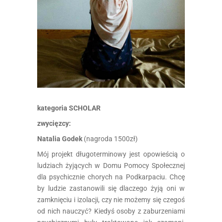
kategoria SCHOLAR
zwycięzcy:
Natalia Godek
(nagroda 1500zł)
Mój projekt długoterminowy jest opowieścią o
ludziach żyjących w Domu Pomocy Społecznej
dla psychicznie chorych na Podkarpaciu. Chcę
by ludzie zastanowili się dlaczego żyją oni w
zamknięciu i izolacji, czy nie możemy się czegoś
od nich nauczyć? Kiedyś osoby z zaburzeniami