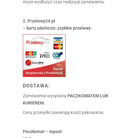
może wydłużyć czas realizacji zamówienia.
2
. Przelewy24.pl
– karty płatnicze, szybkie przelewy:
DOSTAWA:
Zamówienia wysyłamy
PACZKOMATEM LUB
KURIEREM.
Ceny przesyłki zawierają koszt pakowania.
Paczkomat – Inpost: