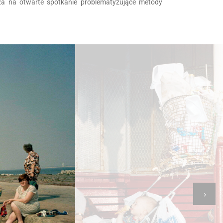
sza na otwarte spotkanie problematyzujące metody