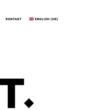
KONTAKT
ENGLISH (UK)