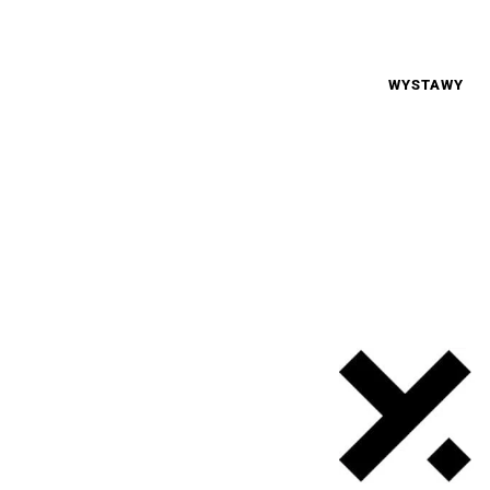
WYSTAWY