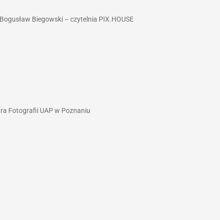
, Bogusław Biegowski – czytelnia PIX.HOUSE
ra Fotografii UAP w Poznaniu