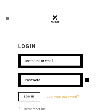
LOGIN
Lost your password?
LOG IN
Remember me