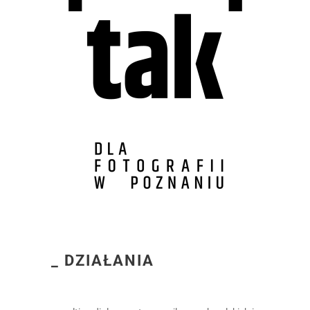
_ DZIAŁANIA