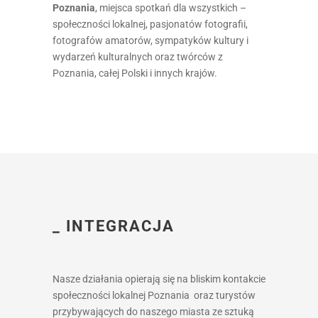
Poznania
, miejsca spotkań dla wszystkich –
społeczności lokalnej, pasjonatów fotografii,
fotografów amatorów, sympatyków kultury i
wydarzeń kulturalnych oraz twórców z
Poznania, całej Polski i innych krajów.
_ INTEGRACJA
Nasze działania opierają się na bliskim kontakcie
społeczności lokalnej Poznania oraz turystów
przybywających do naszego miasta ze sztuką