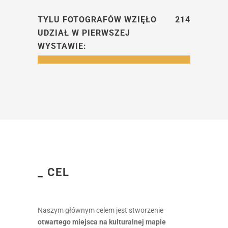
TYLU FOTOGRAFÓW WZIĘŁO
214
UDZIAŁ W PIERWSZEJ
WYSTAWIE:
_ CEL
Naszym głównym celem jest stworzenie
otwartego miejsca na kulturalnej mapie