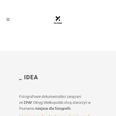
_ IDEA
Fotografowie dokumentaliści związani
ze
ZPAF
Okręg Wielkopolski chcą stworzyć w
Poznaniu
miejsce dla fotografii
.