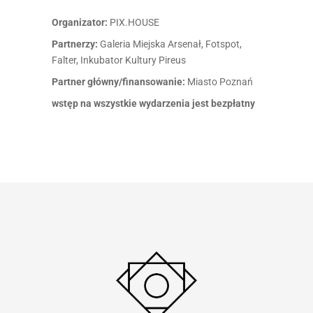
Organizator:
PIX.HOUSE
Partnerzy:
Galeria Miejska Arsenał, Fotspot,
Falter, Inkubator Kultury Pireus
Partner główny/finansowanie:
Miasto Poznań
wstęp na wszystkie wydarzenia jest bezpłatny