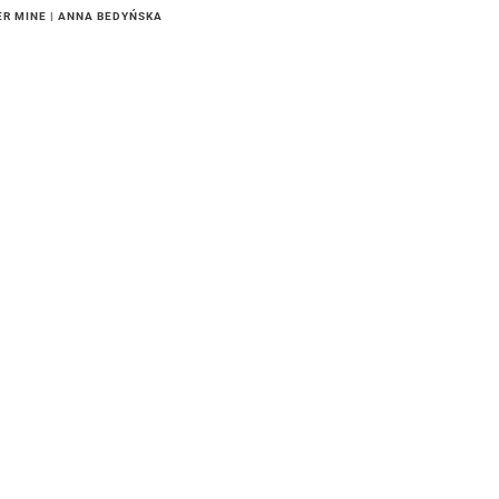
ER MINE | ANNA BEDYŃSKA