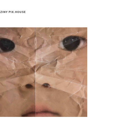
ZINY PIX.HOUSE