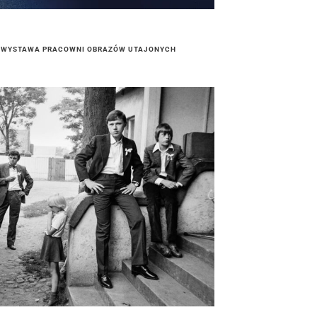
| WYSTAWA PRACOWNI OBRAZÓW UTAJONYCH