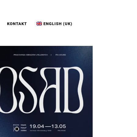
KONTAKT
ENGLISH (UK)