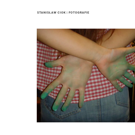
STANISŁAW CIOK | FOTOGRAFIE