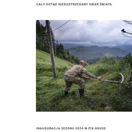
CAŁY DOTĄD NIEDOSTRZEGANY GWAR ŚWIATA
INAUGURACJA SEZONU 2024 W PIX.HOUSE