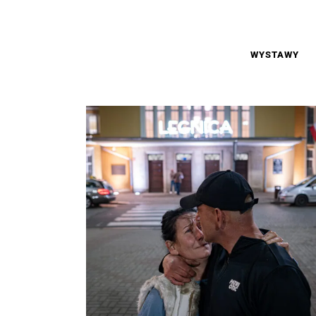
WYSTAWY