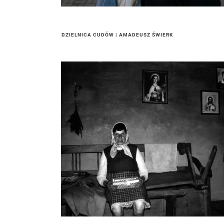
DZIELNICA CUDÓW | AMADEUSZ ŚWIERK