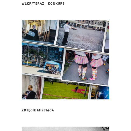
WLKP/TERAZ | KONKURS
ZDJĘCIE MIESIĄCA