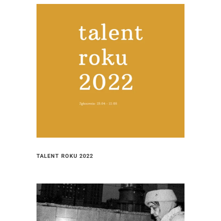
TALENT ROKU 2022