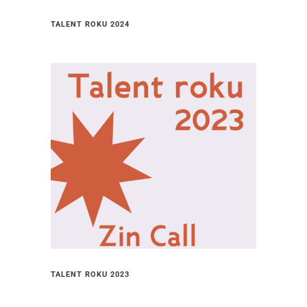
TALENT ROKU 2024
TALENT ROKU 2023