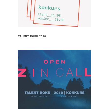
TALENT ROKU 2020