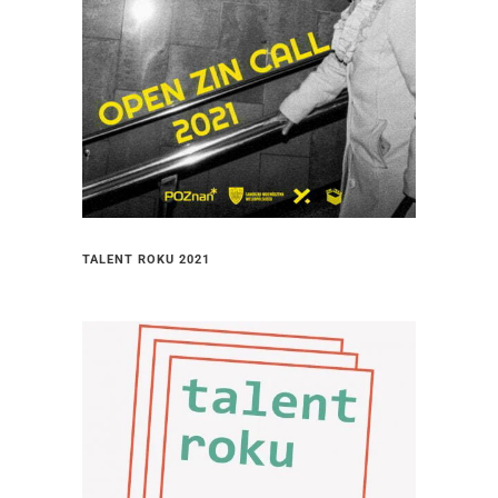
TALENT ROKU 2021