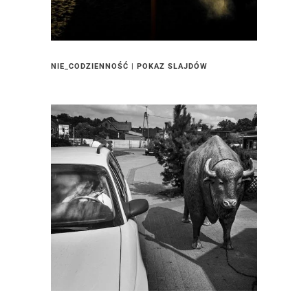
NIE_CODZIENNOŚĆ | POKAZ SLAJDÓW