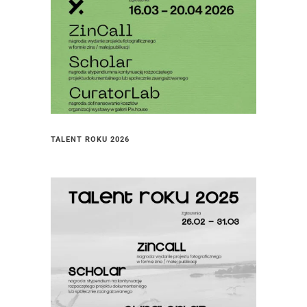
TALENT ROKU 2026