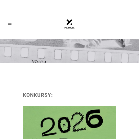
KONKURSY: