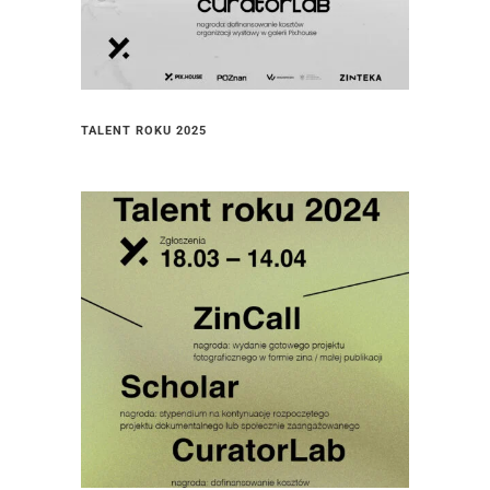
TALENT ROKU 2025