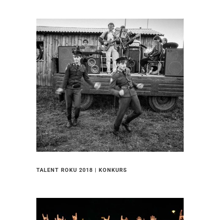
TALENT ROKU 2018 | KONKURS