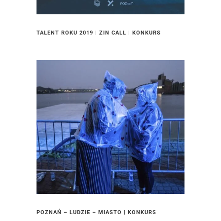
TALENT ROKU 2019 | ZIN CALL | KONKURS
POZNAŃ – LUDZIE – MIASTO | KONKURS