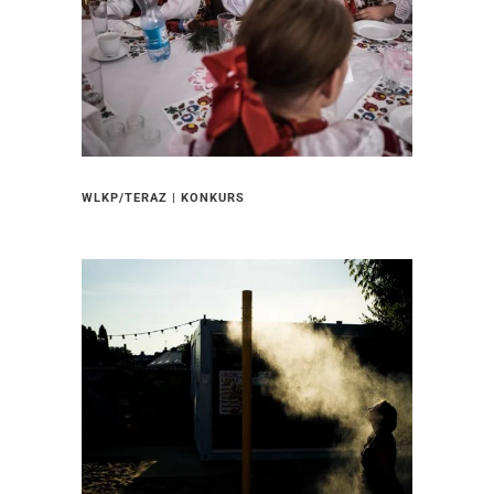
WLKP/TERAZ | KONKURS