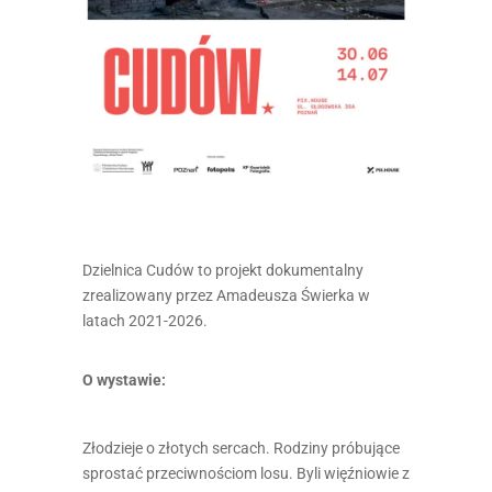
Dzielnica Cudów to projekt dokumentalny
zrealizowany przez Amadeusza Świerka w
latach 2021-2026.
O wystawie:
Złodzieje o złotych sercach. Rodziny próbujące
sprostać przeciwnościom losu. Byli więźniowie z