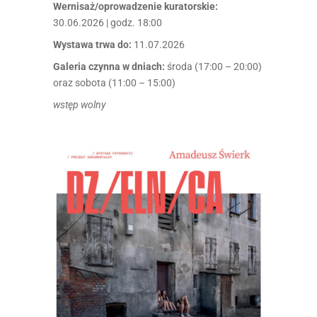
Wernisaż/oprowadzenie kuratorskie:
30.06.2026 | godz. 18:00
Wystawa trwa do:
11.07.2026
Galeria czynna w dniach:
środa (17:00 – 20:00)
oraz sobota (11:00 – 15:00)
wstęp wolny