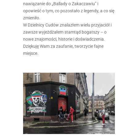
nawiązanie do „Ballady o Zakaczawiu” i
opowieść o tym, co pozostało z legendy, a co się
zmieniło.
W Dzielnicy Cudów znalazłem wielu przyjaciół i
zawsze wyjeżdżałem stamtąd bogatszy – o
nowe znajomości, historie i doświadczenia.
Dziękuję Wam za zaufanie, tworzycie fajne
miejsce.