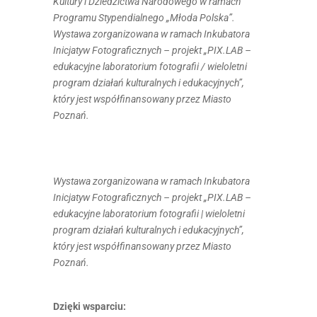
Kultury i Dziedzictwa Narodowego w ramach
Programu Stypendialnego „Młoda Polska”.
Wystawa zorganizowana w ramach Inkubatora
Inicjatyw Fotograficznych – projekt „PIX.LAB –
edukacyjne laboratorium fotografii / wieloletni
program działań kulturalnych i edukacyjnych”,
który jest współfinansowany przez Miasto
Poznań.
Wystawa zorganizowana w ramach Inkubatora
Inicjatyw Fotograficznych – projekt „PIX.LAB –
edukacyjne laboratorium fotografii | wieloletni
program działań kulturalnych i edukacyjnych”,
który jest współfinansowany przez Miasto
Poznań.
Dzięki wsparciu: