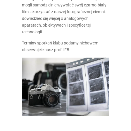
mogli samodzielnie wywołać swój czarno-biały
film, skorzystać z naszej fotograficznej ciemni,
dowiedzieć się więcej o analogowych
aparatach, obiektywach i specyfice tej
technologii.
Terminy spotkań klubu podamy niebawem –
obserwujcie nasz profil FB.