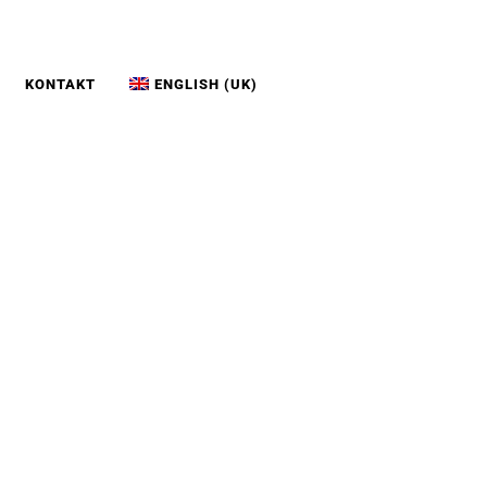
KONTAKT
ENGLISH (UK)