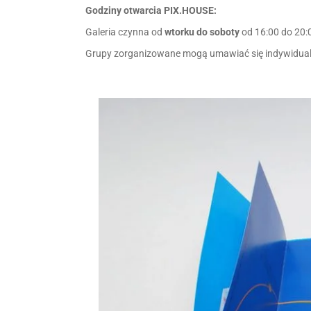
Godziny otwarcia PIX.HOUSE:
Galeria czynna od
wtorku do soboty
od 16:00 do 20:
Grupy zorganizowane mogą umawiać się indywidual