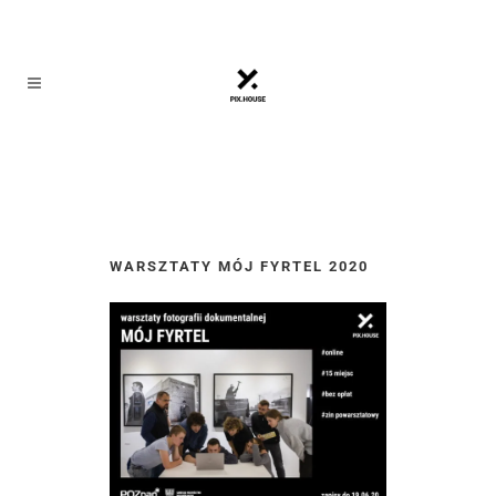
WARSZTATY MÓJ FYRTEL 2020