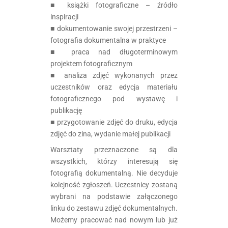
■ książki fotograficzne – źródło
inspiracji
■ dokumentowanie swojej przestrzeni –
fotografia dokumentalna w praktyce
■ praca nad długoterminowym
projektem fotograficznym
■ analiza zdjęć wykonanych przez
uczestników oraz edycja materiału
fotograficznego pod wystawę i
publikację
■ przygotowanie zdjęć do druku, edycja
zdjęć do zina, wydanie małej publikacji
Warsztaty przeznaczone są dla
wszystkich, którzy interesują się
fotografią dokumentalną. Nie decyduje
kolejność zgłoszeń. Uczestnicy zostaną
wybrani na podstawie załączonego
linku do zestawu zdjęć dokumentalnych.
Możemy pracować nad nowym lub już