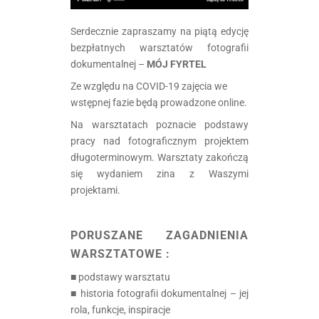
Serdecznie zapraszamy na piątą edycję
bezpłatnych warsztatów fotografii
dokumentalnej –
MÓJ FYRTEL
Ze względu na COVID-19 zajęcia we
wstępnej fazie będą prowadzone online.
Na warsztatach poznacie podstawy
pracy nad fotograficznym projektem
długoterminowym. Warsztaty zakończą
się wydaniem zina z Waszymi
projektami.
.
PORUSZANE ZAGADNIENIA
WARSZTATOWE :
■ podstawy warsztatu
■ historia fotografii dokumentalnej – jej
rola, funkcje, inspiracje