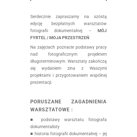
Serdecznie zapraszamy na szóstą
edycję bezpłatnych warsztatów
fotografii dokumentalnej –
MÓJ
FYRTEL / MOJA PRZESTRZEŃ
Na zajęciach poznacie podstawy pracy
nad fotograficznym projektem
długoterminowym. Warsztaty zakończą
się wydaniem zina z Waszymi
projektami i przygotowaniem wspólnej
prezentacji.
.
PORUSZANE ZAGADNIENIA
WARSZTATOWE :
■ podstawy warsztatu fotografa
dokumentalisty
■ historia fotografii dokumentalnej – jej