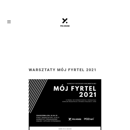
WARSZTATY MÓJ FYRTEL 2021