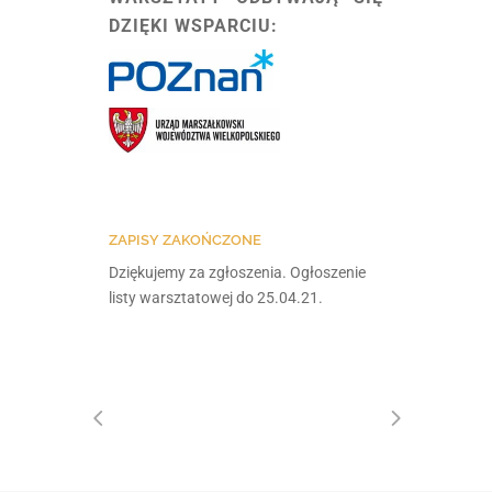
DZIĘKI WSPARCIU:
ZAPISY ZAKOŃCZONE
Dziękujemy za zgłoszenia. Ogłoszenie
listy warsztatowej do 25.04.21.