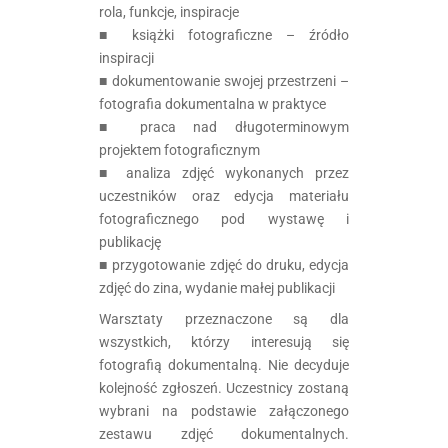
rola, funkcje, inspiracje
■ książki fotograficzne – źródło
inspiracji
■ dokumentowanie swojej przestrzeni –
fotografia dokumentalna w praktyce
■ praca nad długoterminowym
projektem fotograficznym
■ analiza zdjęć wykonanych przez
uczestników oraz edycja materiału
fotograficznego pod wystawę i
publikację
■ przygotowanie zdjęć do druku, edycja
zdjęć do zina, wydanie małej publikacji
Warsztaty przeznaczone są dla
wszystkich, którzy interesują się
fotografią dokumentalną. Nie decyduje
kolejność zgłoszeń. Uczestnicy zostaną
wybrani na podstawie załączonego
zestawu zdjęć dokumentalnych.