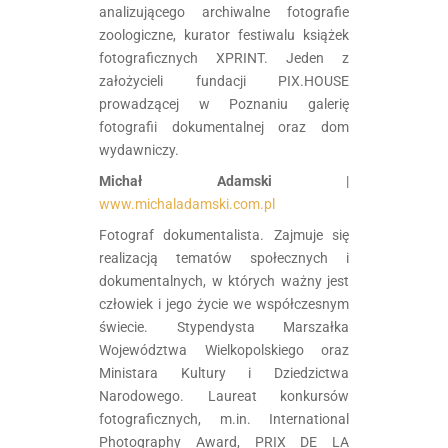
analizującego archiwalne fotografie
zoologiczne, kurator festiwalu książek
fotograficznych XPRINT. Jeden z
założycieli fundacji PIX.HOUSE
prowadzącej w Poznaniu galerię
fotografii dokumentalnej oraz dom
wydawniczy.
Michał Adamski
|
www.michaladamski.com.pl
Fotograf dokumentalista. Zajmuje się
realizacją tematów społecznych i
dokumentalnych, w których ważny jest
człowiek i jego życie we współczesnym
świecie. Stypendysta Marszałka
Województwa Wielkopolskiego oraz
Ministara Kultury i Dziedzictwa
Narodowego. Laureat konkursów
fotograficznych, m.in. International
Photography Award, PRIX DE LA