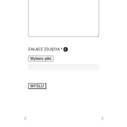
ZAŁĄCZ ZDJĘCIA
*
Wybierz pliki