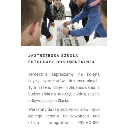
JASTRZĘBSKA SZKOŁA
FOTOGRAFII DOKUMENTALNEJ
Serdecznie zapraszamy na kolejną
edycję warsztatów dokumentalnych.
Tym razem, dzięki dofinansowaniu z
budżetu miasta Jastrzębie-Zdrój, zajęcia
odbywają się na Śląsku.
Warsztaty dadzą możliwość rozwinięcia
jednego tematu realizowanego pod
okiem fotografów PIX.HOUSE.