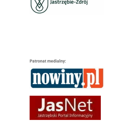
Patronat medialny: