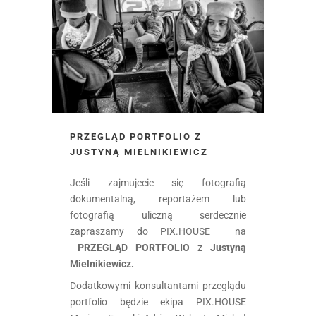
PRZEGLĄD PORTFOLIO Z
JUSTYNĄ MIELNIKIEWICZ
Jeśli zajmujecie się fotografią
dokumentalną, reportażem lub
fotografią uliczną serdecznie
zapraszamy do PIX.HOUSE na
PRZEGLĄD PORTFOLIO
z
Justyną
Mielnikiewicz.
Dodatkowymi konsultantami przeglądu
portfolio będzie ekipa PIX.HOUSE