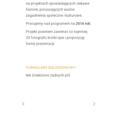
na projektach opowiadających ciekawe
historie, poruszających ważne
zagadnienia społeczne i kulturowe.
Pracujemy nad programem na
2016 rok
.
Projekt powinien zawierać co najmniej
20 fotografii, krótki opis i propozycję
formy prezentacji.
FORMULARZ ZGŁOSZENIOWY:
Nie znaleziono żadnych pól.