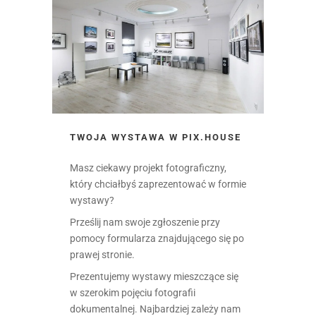
TWOJA WYSTAWA W PIX.HOUSE
Masz ciekawy projekt fotograficzny,
który chciałbyś zaprezentować w formie
wystawy?
Prześlij nam swoje zgłoszenie przy
pomocy formularza znajdującego się po
prawej stronie.
Prezentujemy wystawy mieszczące się
w szerokim pojęciu fotografii
dokumentalnej. Najbardziej zależy nam