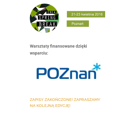
Warsztaty finansowane dzięki
wsparciu:
ZAPISY ZAKOŃCZONE! ZAPRASZAMY
NA KOLEJNĄ EDYCJĘ!