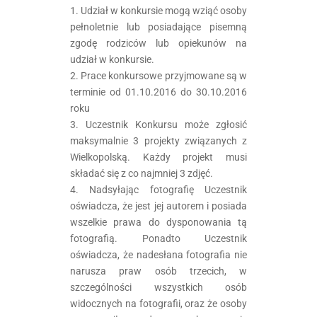
1. Udział w konkursie mogą wziąć osoby
pełnoletnie lub posiadające pisemną
zgodę rodziców lub opiekunów na
udział w konkursie.
2. Prace konkursowe przyjmowane są w
terminie od 01.10.2016 do 30.10.2016
roku
3. Uczestnik Konkursu może zgłosić
maksymalnie 3 projekty związanych z
Wielkopolską. Każdy projekt musi
składać się z co najmniej 3 zdjęć.
4. Nadsyłając fotografię Uczestnik
oświadcza, że jest jej autorem i posiada
wszelkie prawa do dysponowania tą
fotografią. Ponadto Uczestnik
oświadcza, że nadesłana fotografia nie
narusza praw osób trzecich, w
szczególności wszystkich osób
widocznych na fotografii, oraz że osoby