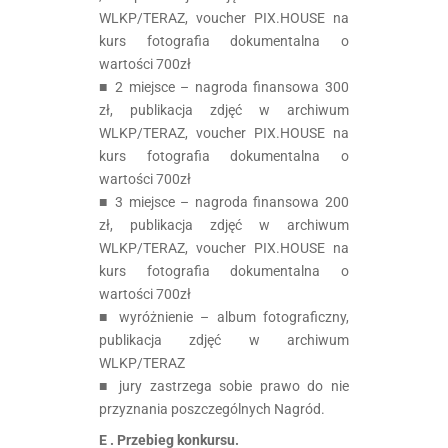
WLKP/TERAZ, voucher PIX.HOUSE na
kurs fotografia dokumentalna o
wartości 700zł
■ 2 miejsce – nagroda finansowa 300
zł, publikacja zdjęć w archiwum
WLKP/TERAZ, voucher PIX.HOUSE na
kurs fotografia dokumentalna o
wartości 700zł
■ 3 miejsce – nagroda finansowa 200
zł, publikacja zdjęć w archiwum
WLKP/TERAZ, voucher PIX.HOUSE na
kurs fotografia dokumentalna o
wartości 700zł
■ wyróżnienie – album fotograficzny,
publikacja zdjęć w archiwum
WLKP/TERAZ
■ jury zastrzega sobie prawo do nie
przyznania poszczególnych Nagród.
E . Przebieg konkursu.