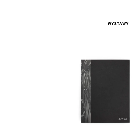
WYSTAWY