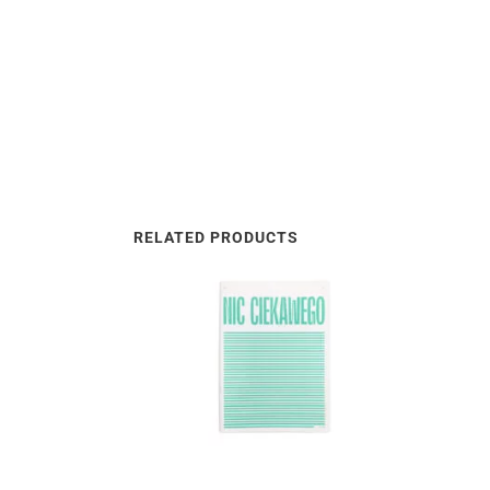
RELATED PRODUCTS