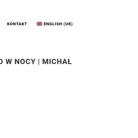
KONTAKT
ENGLISH (UK)
O W NOCY | MICHAŁ