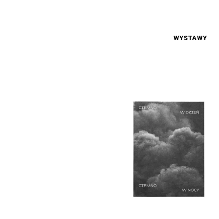
WYSTAWY