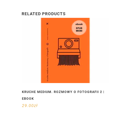
RELATED PRODUCTS
KRUCHE MEDIUM. ROZMOWY O FOTOGRAFII 2 |
EBOOK
29.00
zł