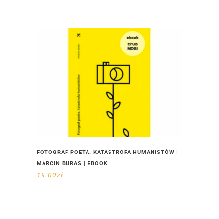
FOTOGRAF POETA. KATASTROFA HUMANISTÓW |
MARCIN BURAS | EBOOK
19.00
zł