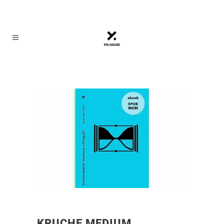
KRUCHE MEDIUM.