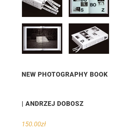
NEW PHOTOGRAPHY BOOK
| ANDRZEJ DOBOSZ
150.00
zł