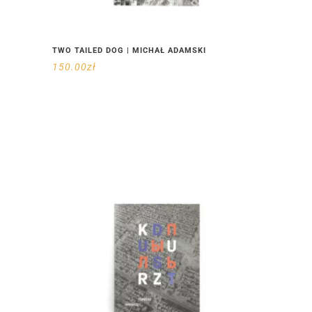
TWO TAILED DOG | MICHAŁ ADAMSKI
150.00
zł