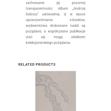
zachowanie jej pozornej
transparentności. Album „Andrzej
Dobosz” udowadnia, iż w epoce
upowszechniania e-booków,
wydawnictwa drukowane nadal są
pożądane, a współczesne publikacje
stać się mogą obiektem
kolekcjonerskiego pożądania.
RELATED PRODUCTS