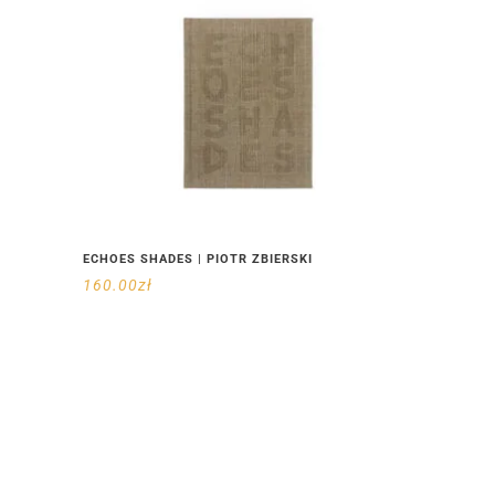
ECHOES SHADES | PIOTR ZBIERSKI
160.00
zł