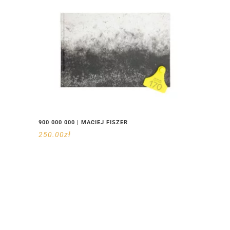
900 000 000 | MACIEJ FISZER
250.00
zł