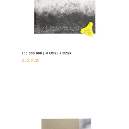
900 000 000 | MACIEJ FISZER
250.00
zł