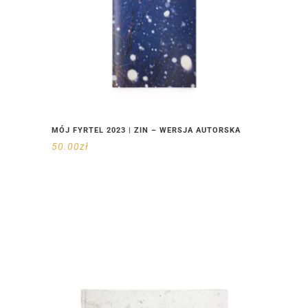
MÓJ FYRTEL 2023 | ZIN – WERSJA AUTORSKA
50.00
zł