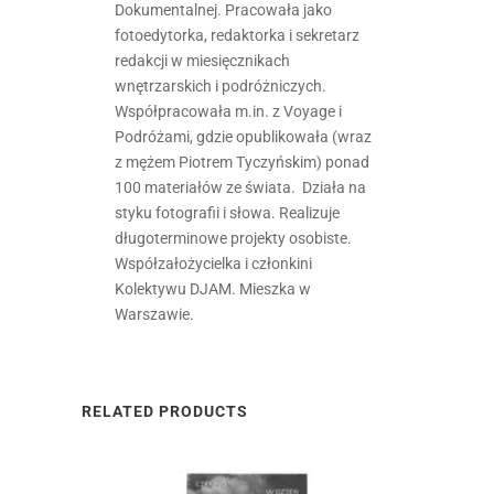
Dokumentalnej. Pracowała jako
fotoedytorka, redaktorka i sekretarz
redakcji w miesięcznikach
wnętrzarskich i podróżniczych.
Współpracowała m.in. z Voyage i
Podróżami, gdzie opublikowała (wraz
z mężem Piotrem Tyczyńskim) ponad
100 materiałów ze świata. Działa na
styku fotografii i słowa. Realizuje
długoterminowe projekty osobiste.
Współzałożycielka i członkini
Kolektywu DJAM. Mieszka w
Warszawie.
RELATED PRODUCTS