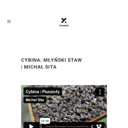
CYBINA: MŁYŃSKI STAW
| MICHAŁ SITA