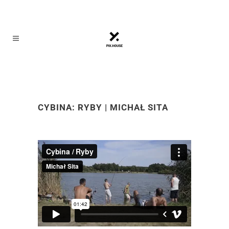
CYBINA: RYBY | MICHAŁ SITA