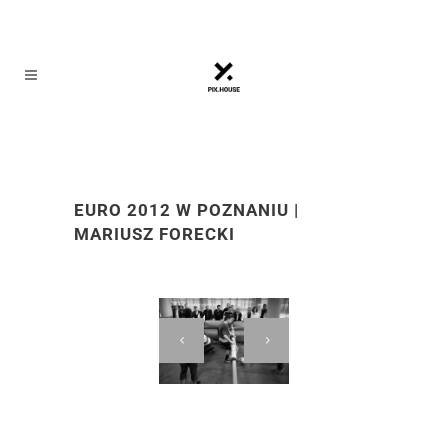
EURO 2012 W POZNANIU |
MARIUSZ FORECKI