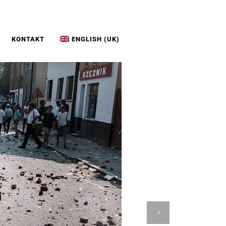
KONTAKT
ENGLISH (UK)