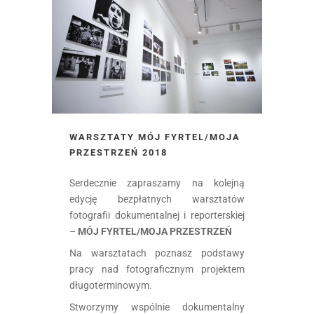
WARSZTATY MÓJ FYRTEL/MOJA
PRZESTRZEŃ 2018
Serdecznie zapraszamy na kolejną
edycję bezpłatnych warsztatów
fotografii dokumentalnej i reporterskiej
–
MÓJ FYRTEL/MOJA PRZESTRZEŃ
Na warsztatach poznasz podstawy
pracy nad fotograficznym projektem
długoterminowym.
Stworzymy wspólnie dokumentalny